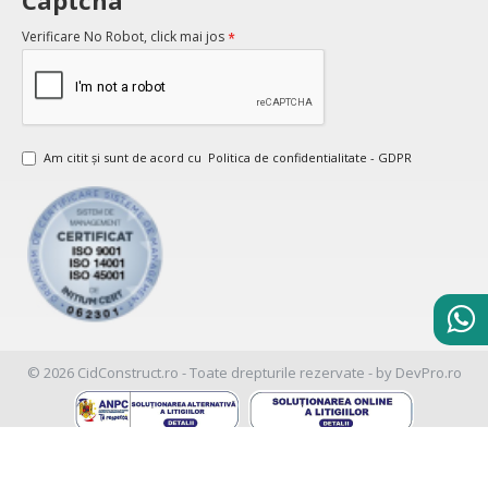
Captcha
Verificare No Robot, click mai jos
Am citit şi sunt de acord cu
Politica de confidentialitate - GDPR
© 2026 CidConstruct.ro - Toate drepturile rezervate - by DevPro.ro