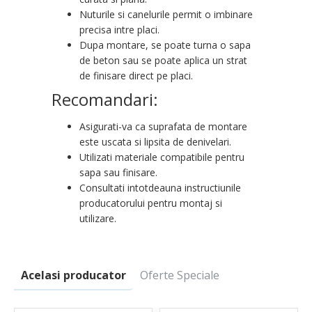
Nuturile si canelurile permit o imbinare
precisa intre placi.
Dupa montare, se poate turna o sapa
de beton sau se poate aplica un strat
de finisare direct pe placi.
Recomandari:
Asigurati-va ca suprafata de montare
este uscata si lipsita de denivelari.
Utilizati materiale compatibile pentru
sapa sau finisare.
Consultati intotdeauna instructiunile
producatorului pentru montaj si
utilizare.
Acelasi producator
Oferte Speciale