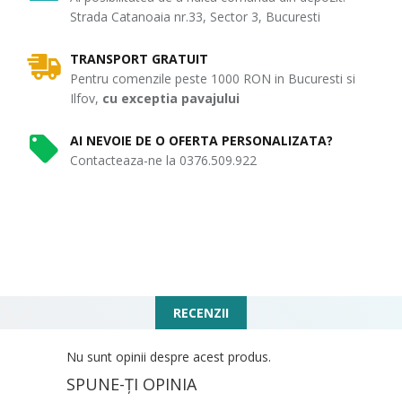
Strada Catanoaia nr.33, Sector 3, Bucuresti
TRANSPORT GRATUIT
Pentru comenzile peste 1000 RON in Bucuresti si
Ilfov,
cu exceptia pavajului
AI NEVOIE DE O OFERTA PERSONALIZATA?
Contacteaza-ne la 0376.509.922
RECENZII
Nu sunt opinii despre acest produs.
SPUNE-ŢI OPINIA