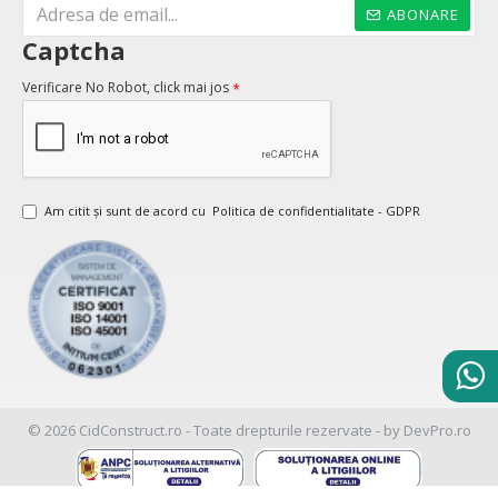
ABONARE
Captcha
Verificare No Robot, click mai jos
Am citit şi sunt de acord cu
Politica de confidentialitate - GDPR
© 2026 CidConstruct.ro - Toate drepturile rezervate - by DevPro.ro