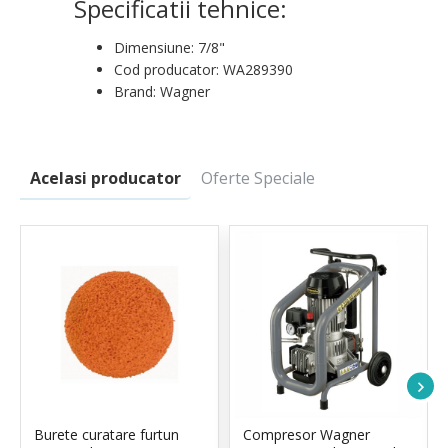
Specificatii tehnice:
Dimensiune: 7/8"
Cod producator: WA289390
Brand: Wagner
Acelasi producator
Oferte Speciale
Burete curatare furtun
Compresor Wagner