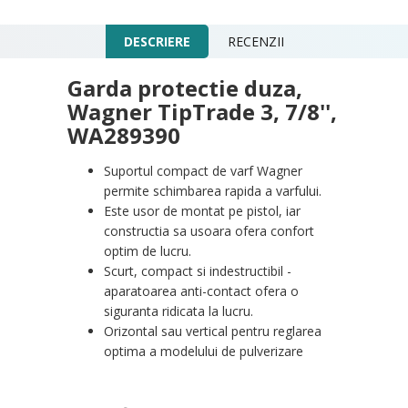
DESCRIERE
RECENZII
Garda protectie duza,
Wagner TipTrade 3, 7/8'',
WA289390
Suportul compact de varf Wagner
permite schimbarea rapida a varfului.
Este usor de montat pe pistol, iar
constructia sa usoara ofera confort
optim de lucru.
Scurt, compact si indestructibil -
aparatoarea anti-contact ofera o
siguranta ridicata la lucru.
Orizontal sau vertical pentru reglarea
optima a modelului de pulverizare