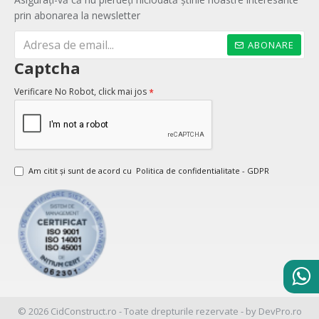
prin abonarea la newsletter
ABONARE
Captcha
Verificare No Robot, click mai jos
Am citit şi sunt de acord cu
Politica de confidentialitate - GDPR
© 2026 CidConstruct.ro - Toate drepturile rezervate - by DevPro.ro