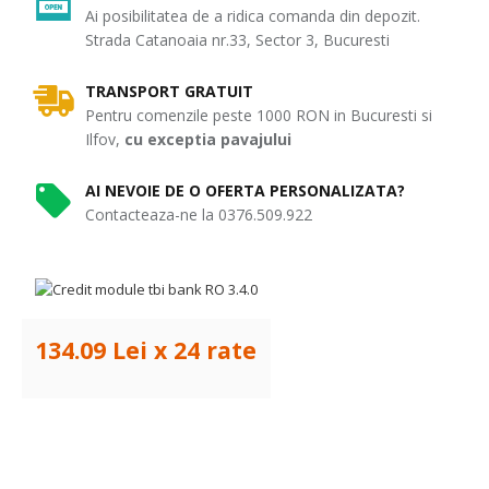
Ai posibilitatea de a ridica comanda din depozit.
Strada Catanoaia nr.33, Sector 3, Bucuresti
TRANSPORT GRATUIT
Pentru comenzile peste 1000 RON in Bucuresti si
Ilfov,
cu exceptia pavajului
AI NEVOIE DE O OFERTA PERSONALIZATA?
Contacteaza-ne la 0376.509.922
134.09 Lei x 24 rate