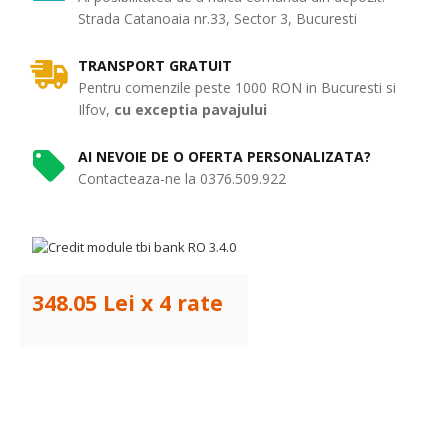
Strada Catanoaia nr.33, Sector 3, Bucuresti
TRANSPORT GRATUIT
Pentru comenzile peste 1000 RON in Bucuresti si
Ilfov,
cu exceptia pavajului
AI NEVOIE DE O OFERTA PERSONALIZATA?
Contacteaza-ne la 0376.509.922
348.05 Lei x 4 rate