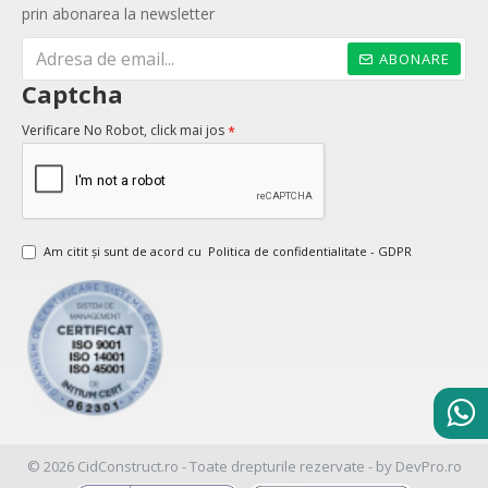
prin abonarea la newsletter
ABONARE
Captcha
Verificare No Robot, click mai jos
Am citit şi sunt de acord cu
Politica de confidentialitate - GDPR
© 2026 CidConstruct.ro - Toate drepturile rezervate - by DevPro.ro