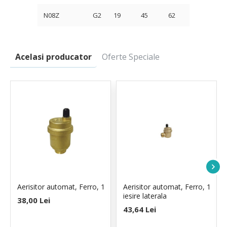
N08Z
G2
19
45
62
Acelasi producator
Oferte Speciale
Aerisitor automat, Ferro, 1
Aerisitor automat, Ferro, 1
iesire laterala
38,00 Lei
43,64 Lei