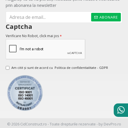
prin abonarea la newsletter
ABONARE
Captcha
Verificare No Robot, click mai jos
Am citit şi sunt de acord cu
Politica de confidentialitate - GDPR
© 2026 CidConstruct.ro - Toate drepturile rezervate - by DevPro.ro